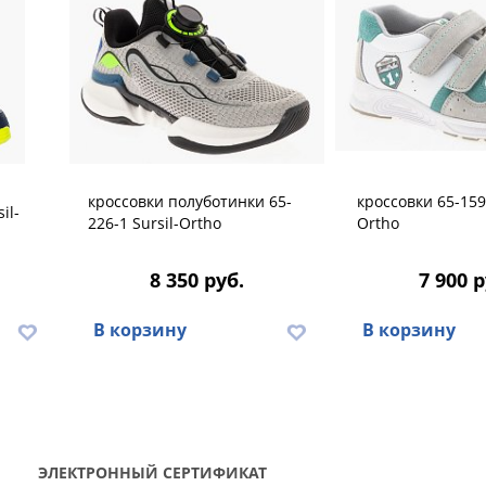
кроссовки полуботинки 65-
кроссовки 65-159-
il-
226-1 Sursil-Ortho
Ortho
8 350 руб.
7 900 р
В корзину
В корзину
ЭЛЕКТРОННЫЙ СЕРТИФИКАТ