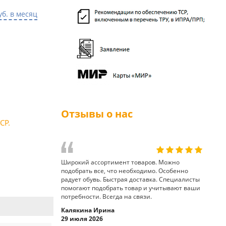
уб. в месяц
Отзывы о нас
СР.
Широкий ассортимент товаров. Можно
подобрать все, что необходимо. Особенно
радует обувь. Быстрая доставка. Специалисты
помогают подобрать товар и учитывают ваши
потребности. Всегда на связи.
Калякина Ирина
29 июля 2026