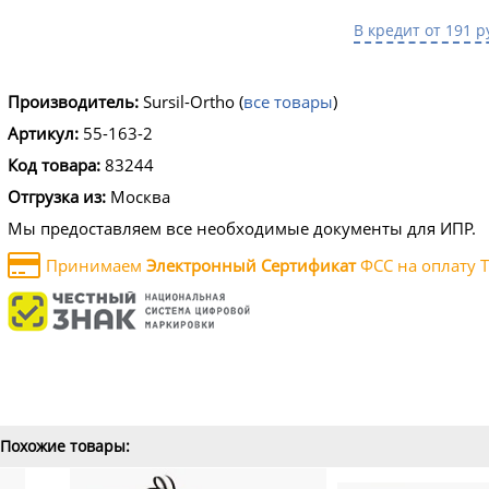
В кредит от 191 р
Производитель:
Sursil-Ortho
(
все товары
)
Артикул:
55-163-2
Код товара:
83244
Отгрузка из:
Москва
Мы предоставляем все необходимые документы для ИПР.
Принимаем
Электронный Сертификат
ФСС на оплату Т
Похожие товары: