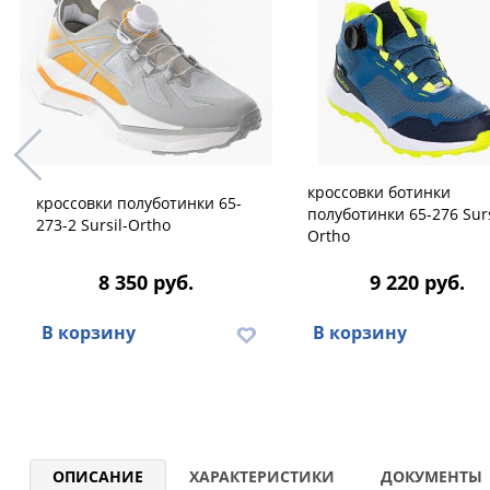
кроссовки ботинки
кроссовки полуботинки 65-
полуботинки 65-276 Surs
273-2 Sursil-Ortho
Ortho
8 350 руб.
9 220 руб.
В корзину
В корзину
ОПИСАНИЕ
ХАРАКТЕРИСТИКИ
ДОКУМЕНТЫ