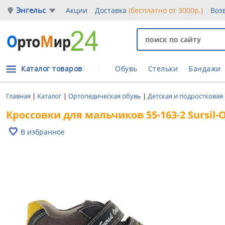
Энгельс
Акции
Доставка
(бесплатно от 3000р.)
Воз
Каталог товаров
Обувь
Стельки
Бандажи
Главная
|
Каталог
|
Ортопедическая обувь
|
Детская и подростковая
Кроссовки для мальчиков 55-163-2 Sursil-
В избранное