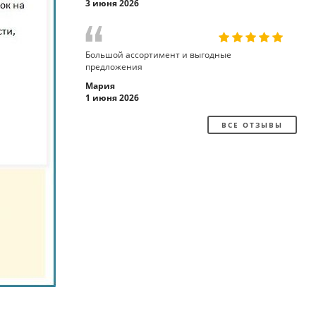
3 июня 2026
Большой ассортимент и выгодные
предложения
Мария
1 июня 2026
ВСЕ ОТЗЫВЫ