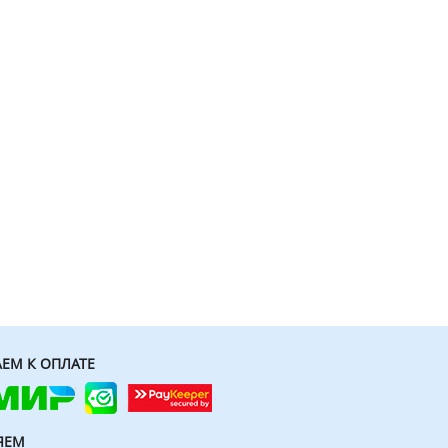
ЕМ К ОПЛАТЕ
ЯЕМ