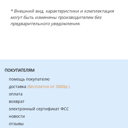
* Внешний вид, характеристики и комплектация
могут быть изменены производителем без
предварительного уведомления.
ПОКУПАТЕЛЯМ
помощь покупателю
доставка
(бесплатно от 3000р.)
оплата
возврат
электронный сертификат ФСС
новости
отзывы