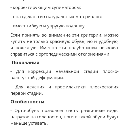
- корректирующим супинатором;
- она сделана из натуральных материалов;
- имеет гибкую и упругую подошву.
Если принять во внимание эти критерии, можно
купить не только красивую обувь, но и удобную,
и полезную. Именно эти полуботинки позволят
справиться с ортопедическими отклонениями.
Показания
- Для коррекции начальной стадии плоско-
вальгусной деформации.
- Для лечения и профилактики плоскостопия
первой стадии.
Особенности
- Орто-обувь позволяет снять различные виды
нагрузок на голеностоп, ноги в такой обуви будут
меньше уставать.