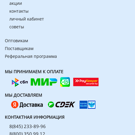
акции
контакты
личный кабинет
советы
Оптовикам
Поставщикам
Реферальная программа
МЫ ПРИНИМАЕМ К ОПЛАТЕ
МЫ ДОСТАВЛЯЕМ
КОНТАКТНАЯ ИНФОРМАЦИЯ
8(845) 233-89-96
8(800) 350 99 12