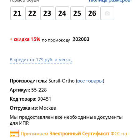
+ скидка 15%
202003
по промокоду
В кредит от 179 руб. в месяц
Производитель:
Sursil-Ortho
(
все товары
)
Артикул:
55-228
Код товара:
90451
Отгрузка из:
Москва
Мы предоставляем все необходимые документы
для ИПР.
Принимаем
Электронный Сертификат
ФСС на