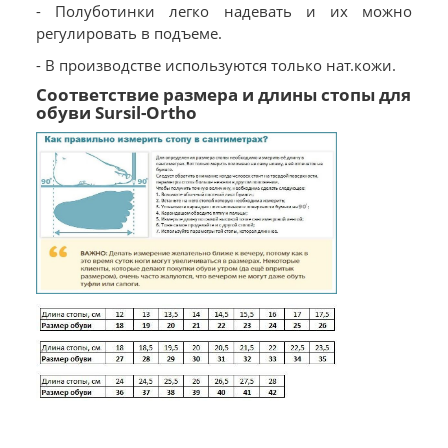
- Полуботинки легко надевать и их можно
регулировать в подъеме.
- В производстве используются только нат.кожи.
Соответствие размера и длины стопы для
обуви Sursil-Ortho