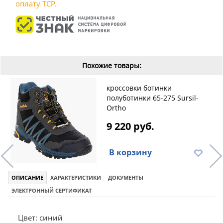
оплату ТСР.
Похожие товары:
кроссовки ботинки
полуботинки 65-275 Sursil-
Ortho
9 220 руб.
В корзину
ОПИСАНИЕ
ХАРАКТЕРИСТИКИ
ДОКУМЕНТЫ
ЭЛЕКТРОННЫЙ СЕРТИФИКАТ
Цвет: синий