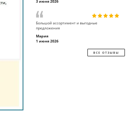
3 июня 2026
Большой ассортимент и выгодные
предложения
Мария
1 июня 2026
ВСЕ ОТЗЫВЫ