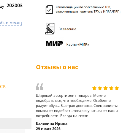
202003
ду
уб. в месяц
Отзывы о нас
СР.
Широкий ассортимент товаров. Можно
подобрать все, что необходимо. Особенно
радует обувь. Быстрая доставка. Специалисты
помогают подобрать товар и учитывают ваши
потребности. Всегда на связи.
Калякина Ирина
29 июля 2026