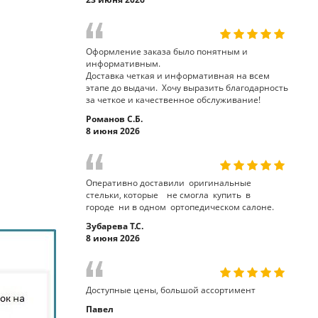
Оформление заказа было понятным и
информативным.
Доставка четкая и информативная на всем
этапе до выдачи. Хочу выразить благодарность
за четкое и качественное обслуживание!
Романов С.Б.
8 июня 2026
Оперативно доставили оригинальные
стельки, которые не смогла купить в
городе ни в одном ортопедическом салоне.
Зубарева Т.С.
8 июня 2026
Доступные цены, большой ассортимент
Павел