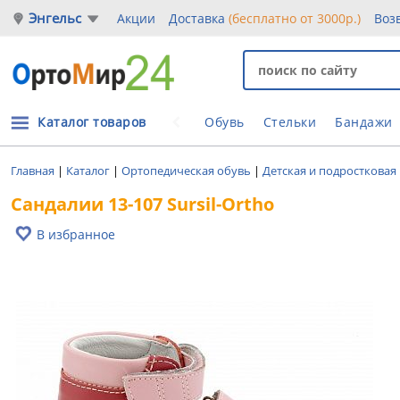
Энгельс
Акции
Доставка
(бесплатно от 3000р.)
Воз
Каталог товаров
Обувь
Стельки
Бандажи
Главная
|
Каталог
|
Ортопедическая обувь
|
Детская и подростковая
Сандалии 13-107 Sursil-Ortho
В избранное