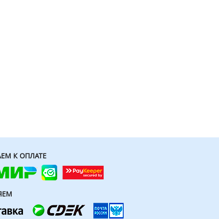
ЕМ К ОПЛАТЕ
ЯЕМ