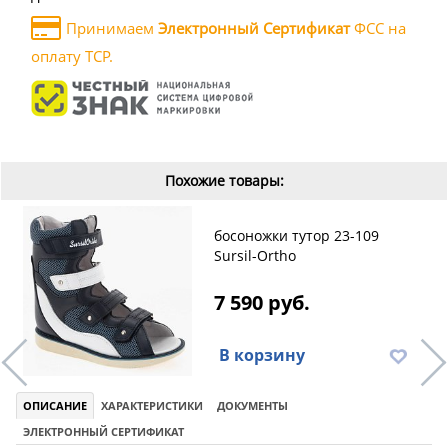
Принимаем
Электронный Сертификат
ФСС на
оплату ТСР.
Похожие товары:
босоножки тутор 23-109
Sursil-Ortho
7 590 руб.
В корзину
ОПИСАНИЕ
ХАРАКТЕРИСТИКИ
ДОКУМЕНТЫ
ЭЛЕКТРОННЫЙ СЕРТИФИКАТ