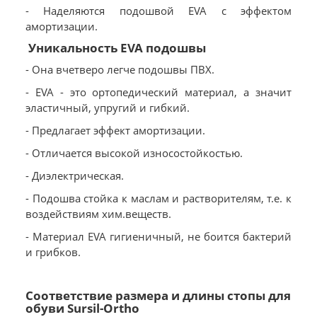
- Наделяются подошвой EVA с эффектом
амортизации.
Уникальность EVA подошвы
- Она вчетверо легче подошвы ПВХ.
- EVA - это ортопедический материал, а значит
эластичный, упругий и гибкий.
- Предлагает эффект амортизации.
- Отличается высокой износостойкостью.
- Диэлектрическая.
- Подошва стойка к маслам и растворителям, т.е. к
воздействиям хим.веществ.
- Материал EVA гигиеничный, не боится бактерий
и грибков.
Соответствие размера и длины стопы для
обуви Sursil-Ortho