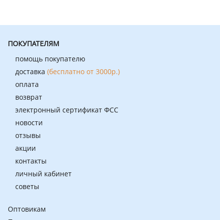
ПОКУПАТЕЛЯМ
помощь покупателю
доставка
(бесплатно от 3000р.)
оплата
возврат
электронный сертификат ФСС
новости
отзывы
акции
контакты
личный кабинет
советы
Оптовикам