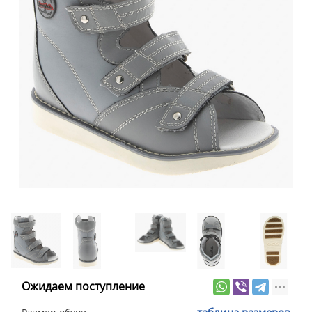
Ожидаем поступление