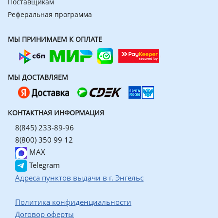
Поставщикам
Реферальная программа
МЫ ПРИНИМАЕМ К ОПЛАТЕ
МЫ ДОСТАВЛЯЕМ
КОНТАКТНАЯ ИНФОРМАЦИЯ
8(845) 233-89-96
8(800) 350 99 12
MAX
Telegram
Адреса пунктов выдачи в г. Энгельс
Политика конфиденциальности
Договор оферты