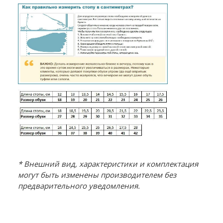
* Внешний вид, характеристики и комплектация
могут быть изменены производителем без
предварительного уведомления.