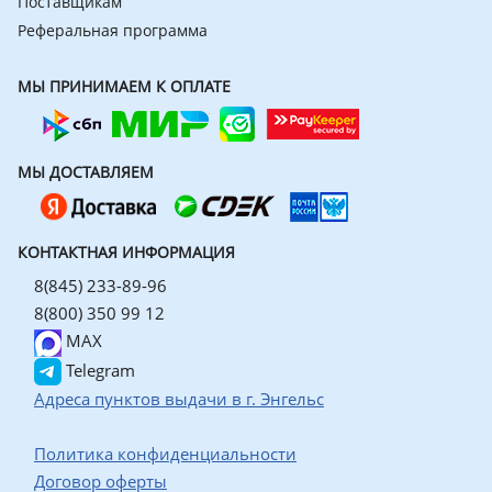
Поставщикам
Реферальная программа
МЫ ПРИНИМАЕМ К ОПЛАТЕ
МЫ ДОСТАВЛЯЕМ
КОНТАКТНАЯ ИНФОРМАЦИЯ
8(845) 233-89-96
8(800) 350 99 12
MAX
Telegram
Адреса пунктов выдачи в г. Энгельс
Политика конфиденциальности
Договор оферты