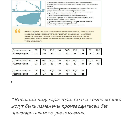
"
* Внешний вид, характеристики и комплектация
могут быть изменены производителем без
предварительного уведомления.