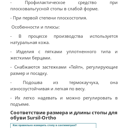
- Профилактическое средство при
плосковальгусной стопы в слабой форме.
- При первой степени плоскостопия.
Особенности и плюсы:
- В процессе производства используется
натуральная кожа.
- Изделия с пятками уплотненного типа и
жесткими берцами.
- Снабжаются застежками «Тейп», регулирующие
размер и посадку.
- Подошва из термокаучука, она
износоустойчивая и легкая по весу.
- Их легко надевать и можно регулировать в
подъеме.
Соответствие размера и длины стопы для
обуви Sursil-Ortho