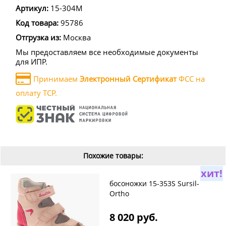
Артикул:
15-304M
Код товара:
95786
Отгрузка из:
Москва
Мы предоставляем все необходимые документы
для ИПР.
Принимаем
Электронный Сертификат
ФСС на
оплату ТСР.
Похожие товары:
хит!
босоножки 15-353S Sursil-
Ortho
8 020 руб.