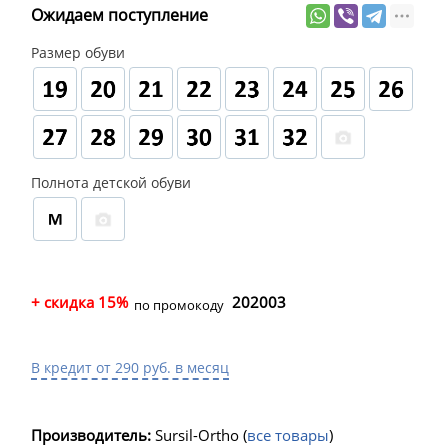
Ожидаем поступление
Размер обуви
Полнота детской обуви
+ скидка 15%
202003
по промокоду
В кредит от 290 руб. в месяц
Производитель:
Sursil-Ortho
(
все товары
)