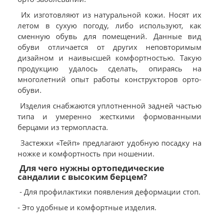
Их изготовляют из натуральной кожи. Носят их
летом в сухую погоду, либо используют, как
сменную обувь для помещений. Данные вид
обуви отличается от других неповторимым
дизайном и наивысшей комфортностью. Такую
продукцию удалось сделать, опираясь на
многолетний опыт работы конструкторов орто-
обуви.
Изделия снабжаются уплотненной задней частью
типа и умеренно жесткими формованными
берцами из термопласта.
Застежки «Тейп» предлагают удобную посадку на
ножке и комфортность при ношении.
Для чего нужны ортопедические
сандалии с высоким берцем?
- Для профилактики появления деформации стоп.
- Это удобные и комфортные изделия.