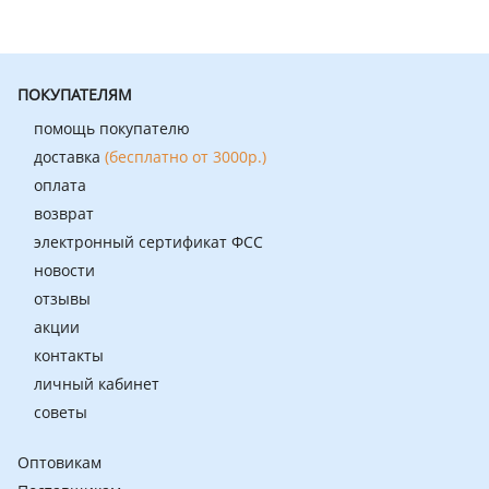
ПОКУПАТЕЛЯМ
помощь покупателю
доставка
(бесплатно от 3000р.)
оплата
возврат
электронный сертификат ФСС
новости
отзывы
акции
контакты
личный кабинет
советы
Оптовикам