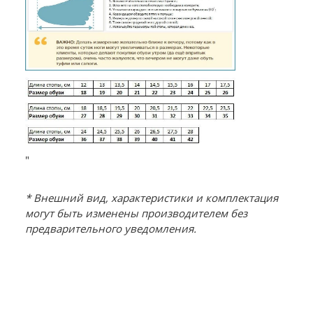
"
* Внешний вид, характеристики и комплектация
могут быть изменены производителем без
предварительного уведомления.