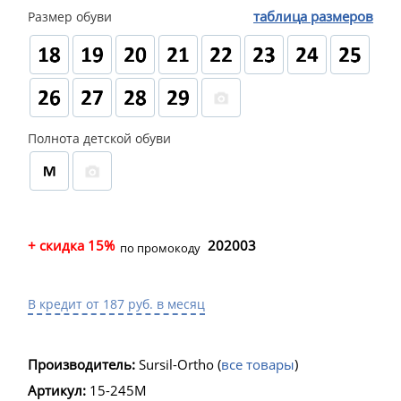
таблица размеров
Размер обуви
Полнота детской обуви
+ скидка 15%
202003
по промокоду
В кредит от 187 руб. в месяц
Производитель:
Sursil-Ortho
(
все товары
)
Артикул:
15-245M