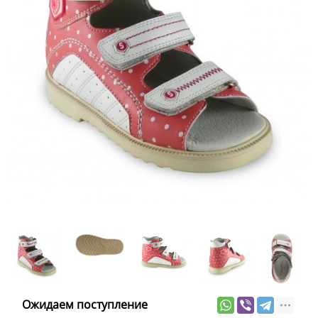
Ожидаем поступление