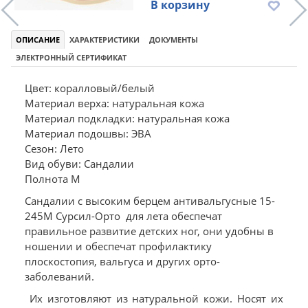
В корзину
ОПИСАНИЕ
ХАРАКТЕРИСТИКИ
ДОКУМЕНТЫ
ЭЛЕКТРОННЫЙ СЕРТИФИКАТ
Цвет: коралловый/белый
Материал верха: натуральная кожа
Материал подкладки: натуральная кожа
Материал подошвы: ЭВА
Сезон: Лето
Вид обуви: Сандалии
Полнота М
Сандалии с высоким берцем антивальгусные 15-
245М Сурсил-Орто для лета обеспечат
правильное развитие детских ног, они удобны в
ношении и обеспечат профилактику
плоскостопия, вальгуса и других орто-
заболеваний.
Их изготовляют из натуральной кожи. Носят их