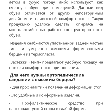
летом в сухую погоду, либо используют, как
сменную обувь для помещений. Данные вид
обуви отличается от других неповторимым
дизайном и наивысшей комфортностью. Такую
продукцию удалось сделать, опираясь на
многолетний опыт работы конструкторов орто-
обуви.
Изделия снабжаются уплотненной задней частью
типа и умеренно жесткими формованными
берцами из термопласта.
Застежки «Тейп» предлагают удобную посадку на
ножке и комфортность при ношении.
Для чего нужны ортопедические
сандалии с высоким берцем?
- Для профилактики появления деформации стоп.
- Это удобные и комфортные изделия.
- Профилактическое средство при
плосковальгусной стопы в слабой форме.