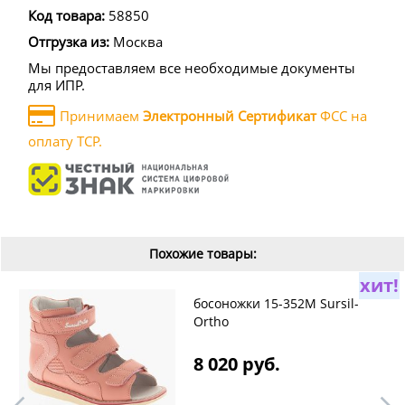
Код товара:
58850
Отгрузка из:
Москва
Мы предоставляем все необходимые документы
для ИПР.
Принимаем
Электронный Сертификат
ФСС на
оплату ТСР.
Похожие товары:
хит!
босоножки 15-352M Sursil-
Ortho
8 020 руб.