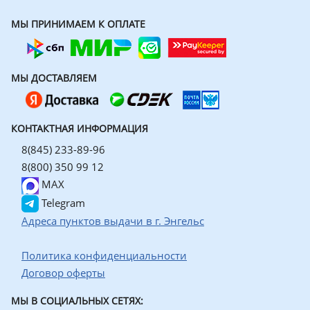
МЫ ПРИНИМАЕМ К ОПЛАТЕ
МЫ ДОСТАВЛЯЕМ
КОНТАКТНАЯ ИНФОРМАЦИЯ
8(845) 233-89-96
8(800) 350 99 12
MAX
Telegram
Адреса пунктов выдачи в г. Энгельс
Политика конфиденциальности
Договор оферты
МЫ В СОЦИАЛЬНЫХ СЕТЯХ: