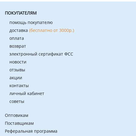
ПОКУПАТЕЛЯМ
помощь покупателю
доставка
(бесплатно от 3000р.)
оплата
возврат
электронный сертификат ФСС
новости
отзывы
акции
контакты
личный кабинет
советы
Оптовикам
Поставщикам
Реферальная программа