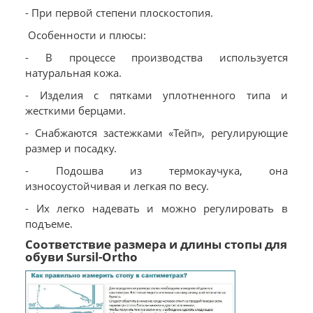
- При первой степени плоскостопия.
Особенности и плюсы:
- В процессе производства используется
натуральная кожа.
- Изделия с пятками уплотненного типа и
жесткими берцами.
- Снабжаются застежками «Тейп», регулирующие
размер и посадку.
- Подошва из термокаучука, она
износоустойчивая и легкая по весу.
- Их легко надевать и можно регулировать в
подъеме.
Соответствие размера и длины стопы для
обуви Sursil-Ortho