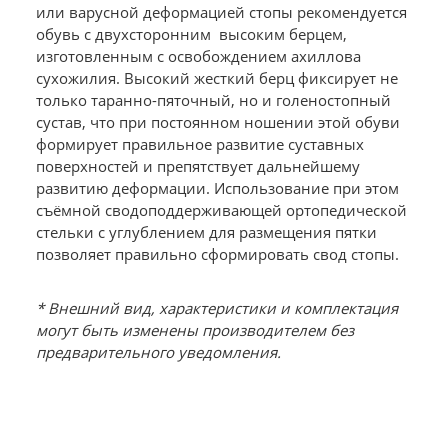
или варусной деформацией стопы рекомендуется
обувь с двухсторонним высоким берцем,
изготовленным с освобождением ахиллова
сухожилия. Высокий жесткий берц фиксирует не
только таранно-пяточный, но и голеностопный
сустав, что при постоянном ношении этой обуви
формирует правильное развитие суставных
поверхностей и препятствует дальнейшему
развитию деформации. Использование при этом
съёмной сводоподдерживающей ортопедической
стельки с углублением для размещения пятки
позволяет правильно сформировать свод стопы.
* Внешний вид, характеристики и комплектация
могут быть изменены производителем без
предварительного уведомления.