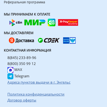
Реферальная программа
МЫ ПРИНИМАЕМ К ОПЛАТЕ
МЫ ДОСТАВЛЯЕМ
КОНТАКТНАЯ ИНФОРМАЦИЯ
8(845) 233-89-96
8(800) 350 99 12
MAX
Telegram
Адреса пунктов выдачи в г. Энгельс
Политика конфиденциальности
Договор оферты