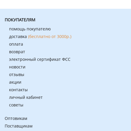
ПОКУПАТЕЛЯМ
помощь покупателю
доставка
(бесплатно от 3000р.)
оплата
возврат
электронный сертификат ФСС
новости
отзывы
акции
контакты
личный кабинет
советы
Оптовикам
Поставщикам