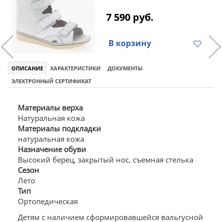
7 590 руб.
В корзину
ОПИСАНИЕ
ХАРАКТЕРИСТИКИ
ДОКУМЕНТЫ
ЭЛЕКТРОННЫЙ СЕРТИФИКАТ
Материалы верха
Натуральная кожа
Материалы подкладки
натуральная кожа
Назначение обуви
Высокий берец, закрытый нос, съемная стелька
Сезон
Лето
Тип
Ортопедическая
Детям с наличием сформировавшейся вальгусной