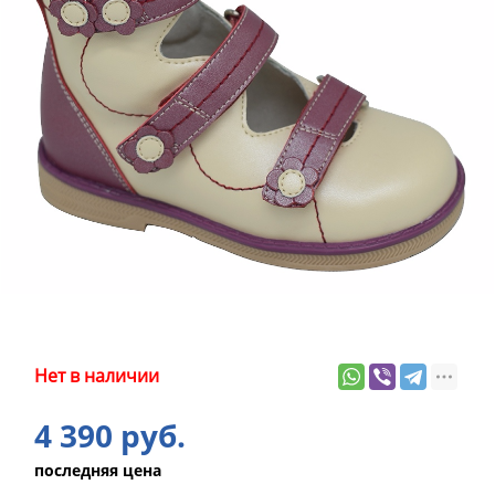
Нет в наличии
4 390 руб.
последняя цена