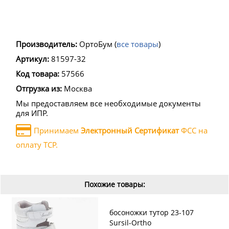
Производитель:
ОртоБум
(
все товары
)
Артикул:
81597-32
Код товара:
57566
Отгрузка из:
Москва
Мы предоставляем все необходимые документы
для ИПР.
Принимаем
Электронный Сертификат
ФСС на
оплату ТСР.
Похожие товары:
босоножки тутор 23-107
Sursil-Ortho